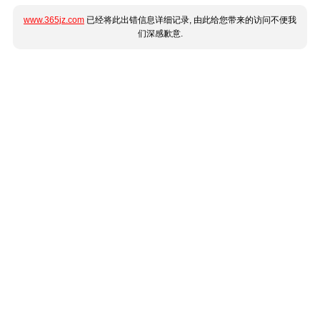
www.365jz.com
已经将此出错信息详细记录, 由此给您带来的访问不便我
们深感歉意.