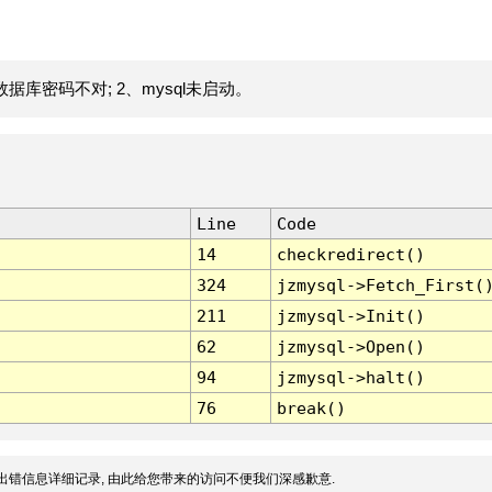
据库密码不对; 2、mysql未启动。
Line
Code
14
checkredirect()
324
jzmysql->Fetch_First(
211
jzmysql->Init()
62
jzmysql->Open()
94
jzmysql->halt()
76
break()
出错信息详细记录, 由此给您带来的访问不便我们深感歉意.