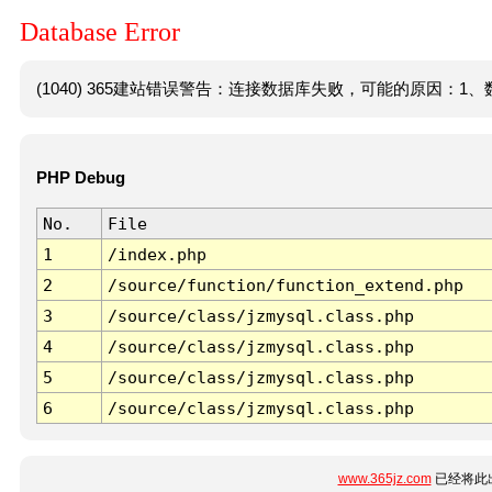
Database Error
(1040) 365建站错误警告：连接数据库失败，可能的原因：1、数
PHP Debug
No.
File
1
/index.php
2
/source/function/function_extend.php
3
/source/class/jzmysql.class.php
4
/source/class/jzmysql.class.php
5
/source/class/jzmysql.class.php
6
/source/class/jzmysql.class.php
www.365jz.com
已经将此