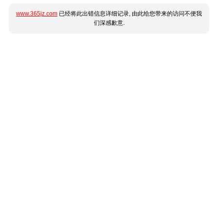
www.365jz.com
已经将此出错信息详细记录, 由此给您带来的访问不便我
们深感歉意.