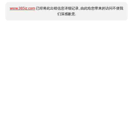
www.365jz.com
已经将此出错信息详细记录, 由此给您带来的访问不便我
们深感歉意.