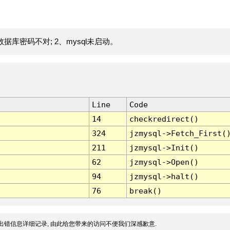
据库密码不对; 2、mysql未启动。
Line
Code
14
checkredirect()
324
jzmysql->Fetch_First(
211
jzmysql->Init()
62
jzmysql->Open()
94
jzmysql->halt()
76
break()
出错信息详细记录, 由此给您带来的访问不便我们深感歉意.