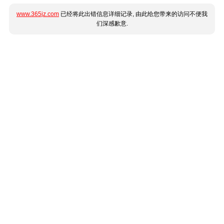
www.365jz.com
已经将此出错信息详细记录, 由此给您带来的访问不便我
们深感歉意.