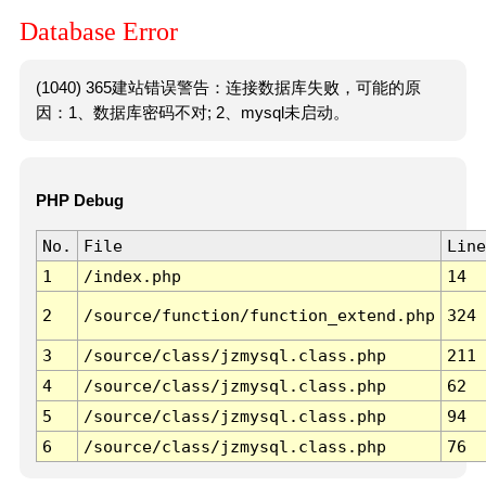
Database Error
(1040) 365建站错误警告：连接数据库失败，可能的原
因：1、数据库密码不对; 2、mysql未启动。
PHP Debug
No.
File
Line
1
/index.php
14
2
/source/function/function_extend.php
324
3
/source/class/jzmysql.class.php
211
4
/source/class/jzmysql.class.php
62
5
/source/class/jzmysql.class.php
94
6
/source/class/jzmysql.class.php
76