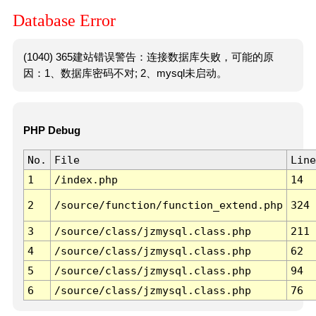
Database Error
(1040) 365建站错误警告：连接数据库失败，可能的原
因：1、数据库密码不对; 2、mysql未启动。
PHP Debug
No.
File
Line
1
/index.php
14
2
/source/function/function_extend.php
324
3
/source/class/jzmysql.class.php
211
4
/source/class/jzmysql.class.php
62
5
/source/class/jzmysql.class.php
94
6
/source/class/jzmysql.class.php
76