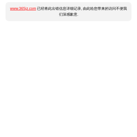
www.365jz.com
已经将此出错信息详细记录, 由此给您带来的访问不便我
们深感歉意.