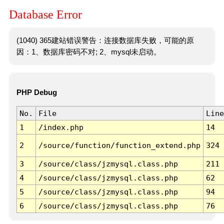
Database Error
(1040) 365建站错误警告：连接数据库失败，可能的原
因：1、数据库密码不对; 2、mysql未启动。
PHP Debug
No.
File
Line
1
/index.php
14
2
/source/function/function_extend.php
324
3
/source/class/jzmysql.class.php
211
4
/source/class/jzmysql.class.php
62
5
/source/class/jzmysql.class.php
94
6
/source/class/jzmysql.class.php
76