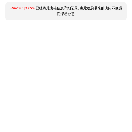
www.365jz.com
已经将此出错信息详细记录, 由此给您带来的访问不便我
们深感歉意.