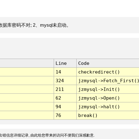
据库密码不对; 2、mysql未启动。
Line
Code
14
checkredirect()
324
jzmysql->Fetch_First(
211
jzmysql->Init()
62
jzmysql->Open()
94
jzmysql->halt()
76
break()
出错信息详细记录, 由此给您带来的访问不便我们深感歉意.