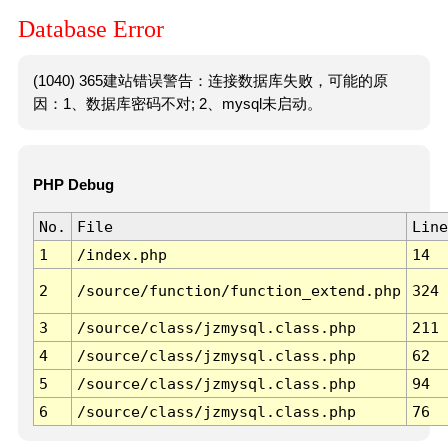
Database Error
(1040) 365建站错误警告：连接数据库失败，可能的原
因：1、数据库密码不对; 2、mysql未启动。
PHP Debug
No.
File
Line
1
/index.php
14
2
/source/function/function_extend.php
324
3
/source/class/jzmysql.class.php
211
4
/source/class/jzmysql.class.php
62
5
/source/class/jzmysql.class.php
94
6
/source/class/jzmysql.class.php
76