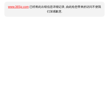
www.365jz.com
已经将此出错信息详细记录, 由此给您带来的访问不便我
们深感歉意.