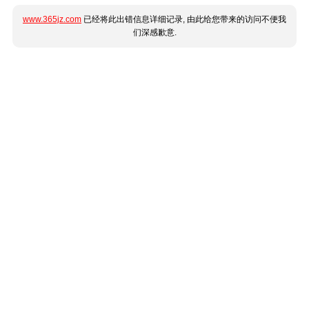
www.365jz.com
已经将此出错信息详细记录, 由此给您带来的访问不便我
们深感歉意.