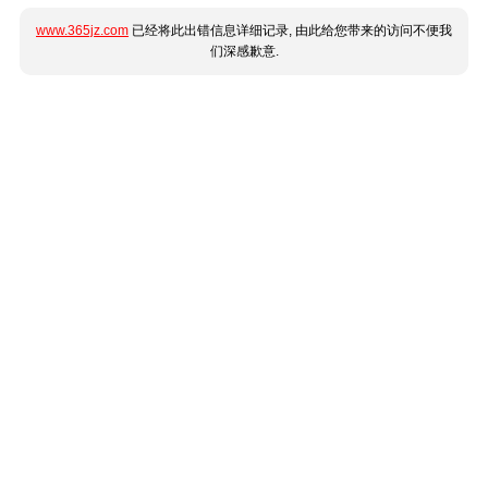
www.365jz.com
已经将此出错信息详细记录, 由此给您带来的访问不便我
们深感歉意.