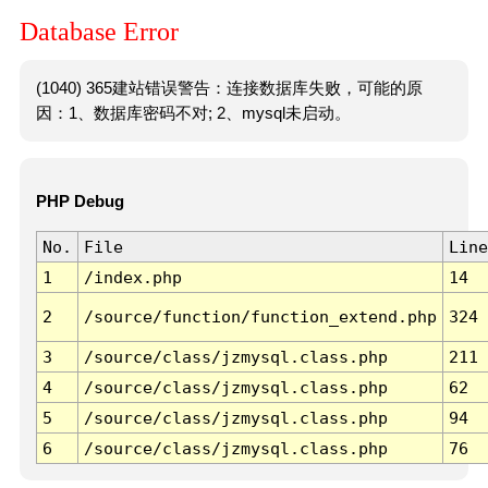
Database Error
(1040) 365建站错误警告：连接数据库失败，可能的原
因：1、数据库密码不对; 2、mysql未启动。
PHP Debug
No.
File
Line
1
/index.php
14
2
/source/function/function_extend.php
324
3
/source/class/jzmysql.class.php
211
4
/source/class/jzmysql.class.php
62
5
/source/class/jzmysql.class.php
94
6
/source/class/jzmysql.class.php
76