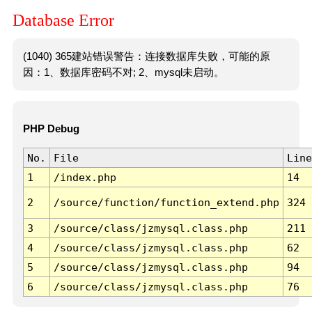
Database Error
(1040) 365建站错误警告：连接数据库失败，可能的原
因：1、数据库密码不对; 2、mysql未启动。
PHP Debug
No.
File
Line
1
/index.php
14
2
/source/function/function_extend.php
324
3
/source/class/jzmysql.class.php
211
4
/source/class/jzmysql.class.php
62
5
/source/class/jzmysql.class.php
94
6
/source/class/jzmysql.class.php
76