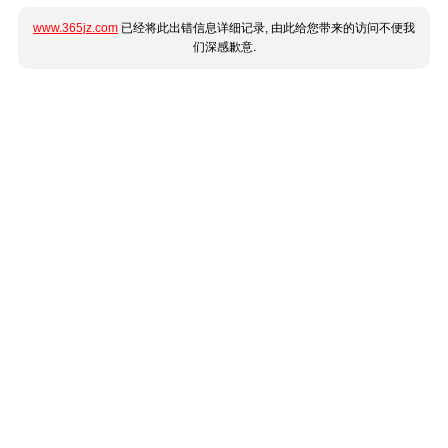
www.365jz.com
已经将此出错信息详细记录, 由此给您带来的访问不便我
们深感歉意.