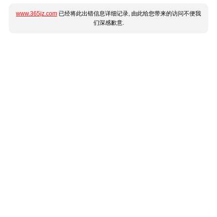
www.365jz.com
已经将此出错信息详细记录, 由此给您带来的访问不便我
们深感歉意.