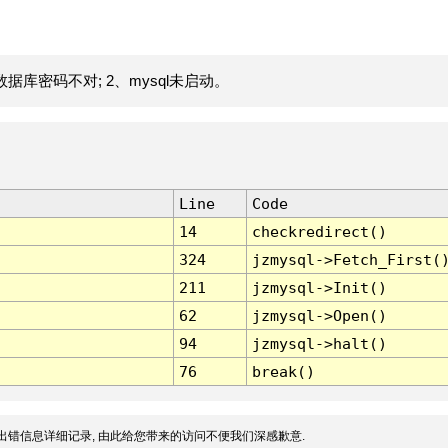
据库密码不对; 2、mysql未启动。
Line
Code
14
checkredirect()
324
jzmysql->Fetch_First(
211
jzmysql->Init()
62
jzmysql->Open()
94
jzmysql->halt()
76
break()
出错信息详细记录, 由此给您带来的访问不便我们深感歉意.