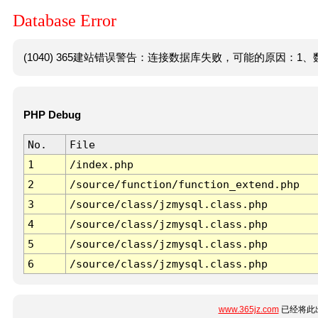
Database Error
(1040) 365建站错误警告：连接数据库失败，可能的原因：1、数
PHP Debug
No.
File
1
/index.php
2
/source/function/function_extend.php
3
/source/class/jzmysql.class.php
4
/source/class/jzmysql.class.php
5
/source/class/jzmysql.class.php
6
/source/class/jzmysql.class.php
www.365jz.com
已经将此