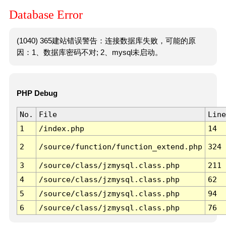
Database Error
(1040) 365建站错误警告：连接数据库失败，可能的原
因：1、数据库密码不对; 2、mysql未启动。
PHP Debug
No.
File
Line
1
/index.php
14
2
/source/function/function_extend.php
324
3
/source/class/jzmysql.class.php
211
4
/source/class/jzmysql.class.php
62
5
/source/class/jzmysql.class.php
94
6
/source/class/jzmysql.class.php
76