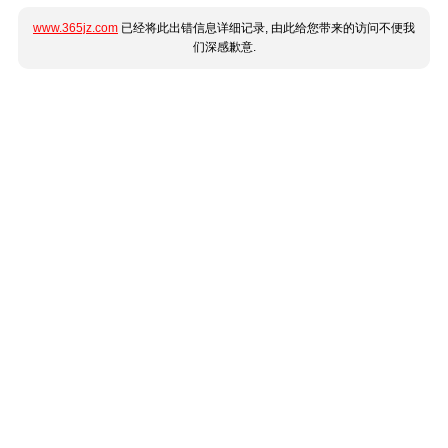
www.365jz.com
已经将此出错信息详细记录, 由此给您带来的访问不便我
们深感歉意.