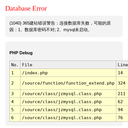
Database Error
(1040) 365建站错误警告：连接数据库失败，可能的原
因：1、数据库密码不对; 2、mysql未启动。
PHP Debug
No.
File
Line
1
/index.php
14
2
/source/function/function_extend.php
324
3
/source/class/jzmysql.class.php
211
4
/source/class/jzmysql.class.php
62
5
/source/class/jzmysql.class.php
94
6
/source/class/jzmysql.class.php
76