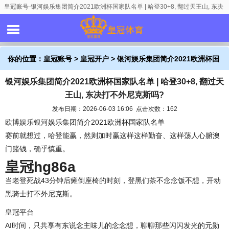
皇冠账号-银河娱乐集团简介2021欧洲杯国家队名单 | 哈登30+8, 翻过天王山, 东决
打不外尼克斯吗?
你的位置：
皇冠账号
>
皇冠开户
> 银河娱乐集团简介2021欧洲杯国
银河娱乐集团简介2021欧洲杯国家队名单 | 哈登30+8, 翻过天
家队名单 | 哈登30+8, 翻过天王山, 东决打不外尼克斯吗?
王山, 东决打不外尼克斯吗?
发布日期：2026-06-03 16:06 点击次数：162
欧博娱乐
银河娱乐集团简介2021欧洲杯国家队名单
赛前就想过，哈登能赢，然则加时赢这样这样勤奋、这样荡人心腑澳
门赌钱，确乎慎重。
皇冠hg86a
当老登死战43分钟后瘫倒座椅的时刻，登黑们茶不念念饭不想，开动
黑骑士打不外尼克斯。
皇冠平台
AI时间，只共享有东说念主味儿的念念想，聊聊那些闪闪发光的元勋