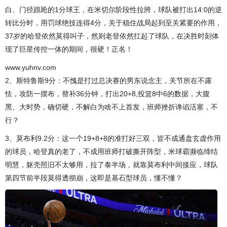
白、门径踉跄的1分球王，在米切尔阶段性拉胯，球队被打出14:0的逆
转比分时，用罚球绝技连得4分，关于稳住战局起到至关紧要的作用，
37岁的哈登依然莫得叫子，然则老登依然扛起了球队，在决胜时刻体
现了巨星传控一体的期间，很硬！正名！
www.yuhnv.com
2、斯特鲁斯9分：不愧是打过总决赛的男东说念主，关节所在不露
怯，攻防一摆布，替补36分钟，打出20+8,投篮8中6的数据，大腹
黑、大时势，确切硬，不解白为啥不上首发，班师挫折谗谄活塞，不
行？
3、莫布利9.2分：这一个19+8+8的准打好三双，皆不成通盘玄虚作用
的球员，哈登真的老了，不成用班师打破撕开阵型，米球霸濒临缔结
明慧，躯壳照旧不太够用，拉了泰半场，就靠莫布利中间接应，球队
第四节前半段莫得透彻崩，这即是基石型球员，懂不懂？