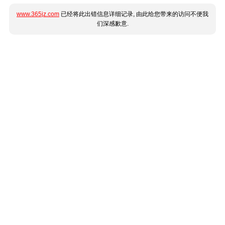
www.365jz.com
已经将此出错信息详细记录, 由此给您带来的访问不便我
们深感歉意.