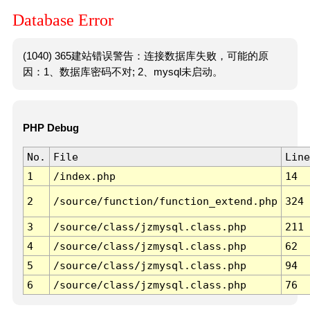
Database Error
(1040) 365建站错误警告：连接数据库失败，可能的原
因：1、数据库密码不对; 2、mysql未启动。
PHP Debug
No.
File
Line
1
/index.php
14
2
/source/function/function_extend.php
324
3
/source/class/jzmysql.class.php
211
4
/source/class/jzmysql.class.php
62
5
/source/class/jzmysql.class.php
94
6
/source/class/jzmysql.class.php
76