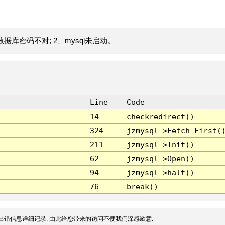
据库密码不对; 2、mysql未启动。
Line
Code
14
checkredirect()
324
jzmysql->Fetch_First(
211
jzmysql->Init()
62
jzmysql->Open()
94
jzmysql->halt()
76
break()
出错信息详细记录, 由此给您带来的访问不便我们深感歉意.