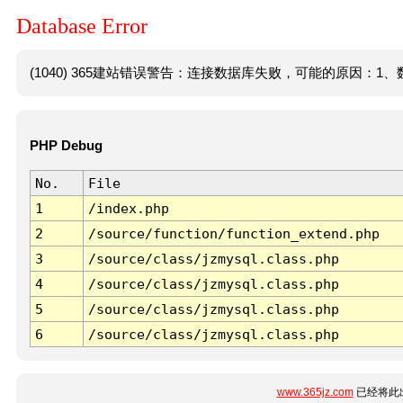
Database Error
(1040) 365建站错误警告：连接数据库失败，可能的原因：1、数
PHP Debug
No.
File
1
/index.php
2
/source/function/function_extend.php
3
/source/class/jzmysql.class.php
4
/source/class/jzmysql.class.php
5
/source/class/jzmysql.class.php
6
/source/class/jzmysql.class.php
www.365jz.com
已经将此