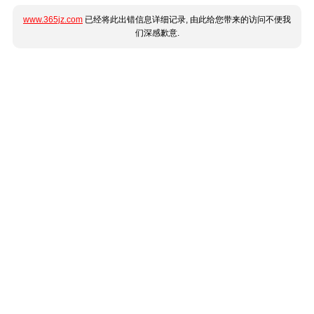
www.365jz.com
已经将此出错信息详细记录, 由此给您带来的访问不便我
们深感歉意.