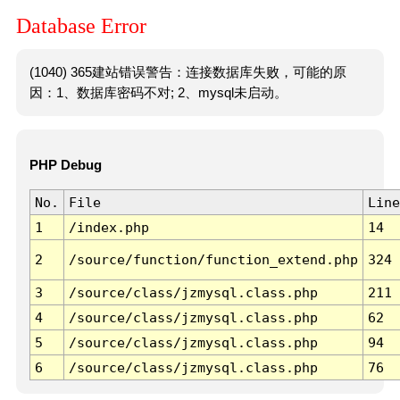
Database Error
(1040) 365建站错误警告：连接数据库失败，可能的原
因：1、数据库密码不对; 2、mysql未启动。
PHP Debug
No.
File
Line
1
/index.php
14
2
/source/function/function_extend.php
324
3
/source/class/jzmysql.class.php
211
4
/source/class/jzmysql.class.php
62
5
/source/class/jzmysql.class.php
94
6
/source/class/jzmysql.class.php
76