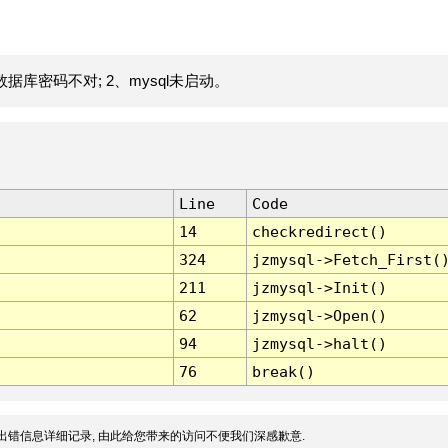
据库密码不对; 2、mysql未启动。
Line
Code
14
checkredirect()
324
jzmysql->Fetch_First(
211
jzmysql->Init()
62
jzmysql->Open()
94
jzmysql->halt()
76
break()
出错信息详细记录, 由此给您带来的访问不便我们深感歉意.