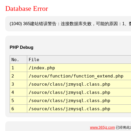
Database Error
(1040) 365建站错误警告：连接数据库失败，可能的原因：1、数
PHP Debug
No.
File
1
/index.php
2
/source/function/function_extend.php
3
/source/class/jzmysql.class.php
4
/source/class/jzmysql.class.php
5
/source/class/jzmysql.class.php
6
/source/class/jzmysql.class.php
www.365jz.com
已经将此