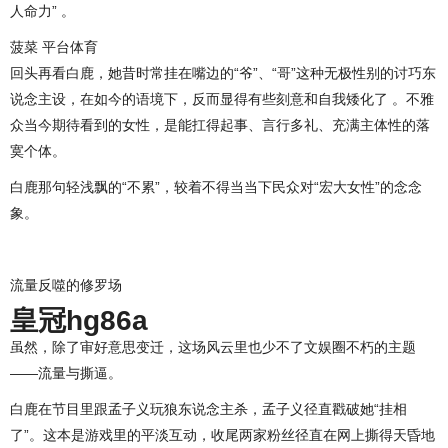
人命力” 。
菠菜 平台体育
回头再看白鹿，她昔时常挂在嘴边的“爷”、“哥”这种无极性别的讨巧东
说念主设，在如今的语境下，反而显得有些刻意和自我矮化了 。不雅
众当今期待看到的女性，是能扛得起事、言行多礼、充满主体性的落
寞个体。
白鹿那句轻浅飘的“不累”，较着不得当当下民众对“宏大女性”的念念
象。
流量反噬的修罗场
皇冠hg86a
虽然，除了审好意思变迁，这场风云里也少不了文娱圈不朽的主题
——流量与撕逼。
白鹿在节目里跟孟子义玩狼东说念主杀，孟子义径直戳破她“挂相
了”。这本是游戏里的平淡互动，收尾两家粉丝径直在网上撕得天昏地