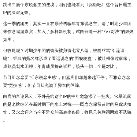
跳出白鹿个东说念主的逆境，咱们也能看到《驱驰吧》这个昔日霸主
IP的深深无奈。
这一季的跑男，其实一直在勤苦诱骗年青东说念主。请了时期少年团
来作念遨游嘉宾，加入了多样新机制，试图营造一种“7V7对决”的燃燃
氛围 。
但收尾呢？时期少年团的镜头被剪得七零八落，被粉丝骂“引流诓
骗”；经典的撕名牌形成了看运说念的“面貌轮盘”，被吐槽像过家家；
成熟员划水闲聊，年青成员拚命崇拜，镜头一切，全是对比 。
节目组念念要“活东说念主感”，但嘉宾们却越来越不停；不雅众念念
要“竞技感”，但节目却充满了脚本的萍踪。
白鹿的言论风云，不外是给这个IP的中年危急添了一把火。它暴流露
的是老牌综艺在新时期下的水土对抗——既念念保留昔时的马虎式搞
笑，又念念迎合当今不雅众的高表率条目，收尾只关联词两端不诱骗
。