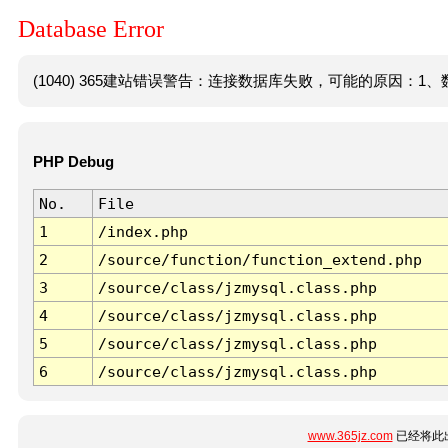
Database Error
(1040) 365建站错误警告：连接数据库失败，可能的原因：1、数
PHP Debug
No.
File
1
/index.php
2
/source/function/function_extend.php
3
/source/class/jzmysql.class.php
4
/source/class/jzmysql.class.php
5
/source/class/jzmysql.class.php
6
/source/class/jzmysql.class.php
www.365jz.com
已经将此