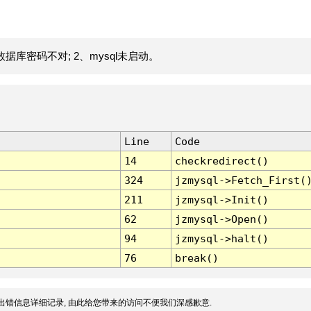
据库密码不对; 2、mysql未启动。
Line
Code
14
checkredirect()
324
jzmysql->Fetch_First(
211
jzmysql->Init()
62
jzmysql->Open()
94
jzmysql->halt()
76
break()
出错信息详细记录, 由此给您带来的访问不便我们深感歉意.