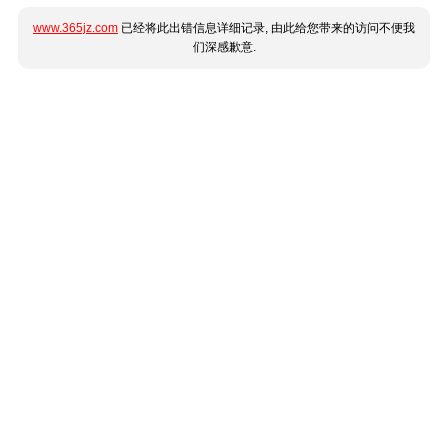
www.365jz.com
已经将此出错信息详细记录, 由此给您带来的访问不便我
们深感歉意.