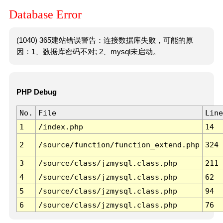
Database Error
(1040) 365建站错误警告：连接数据库失败，可能的原
因：1、数据库密码不对; 2、mysql未启动。
PHP Debug
No.
File
Line
1
/index.php
14
2
/source/function/function_extend.php
324
3
/source/class/jzmysql.class.php
211
4
/source/class/jzmysql.class.php
62
5
/source/class/jzmysql.class.php
94
6
/source/class/jzmysql.class.php
76