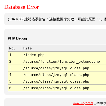
Database Error
(1040) 365建站错误警告：连接数据库失败，可能的原因：1、数
PHP Debug
No.
File
1
/index.php
2
/source/function/function_extend.php
3
/source/class/jzmysql.class.php
4
/source/class/jzmysql.class.php
5
/source/class/jzmysql.class.php
6
/source/class/jzmysql.class.php
www.365jz.com
已经将此