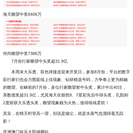
海天瞻望中奖8406万
何尚瞻望中奖7386万
7月份行家瞻望中头奖超31.9亿
本周末大乐透、双色球接连迎来开奖日，参加8月份，平台的数字
彩行家们也会力图延续上佳现象、钻研精选号码，力争奉上更为精确
的瞻望。在畴前的7月份，多位行家瞻望射中头奖，累计中出40注，
系数揽奖超31.9亿，尤其海天在烦扰8、7星彩先后中得头奖，孔阳则
2度斩获大乐透头奖，瞻望现象颇为火热，值得络续柔软！
其实，在晴天时登高一望，别说是烟尘，就是水蒸气也溜得毫无踪
影！
亚洲澳门娱乐太阳城网站