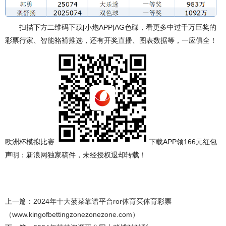
扫描下方二维码下载[小炮APP]AG色碟，看更多中过千万巨奖的
彩票行家、智能袼褙推选，还有开奖直播、图表数据等，一应俱全！
欧洲杯模拟比赛
下载APP领166元红包
声明：新浪网独家稿件，未经授权退却转载！
上一篇：
2024年十大菠菜靠谱平台ror体育买体育彩票
（www.kingofbettingzonezonezone.com）