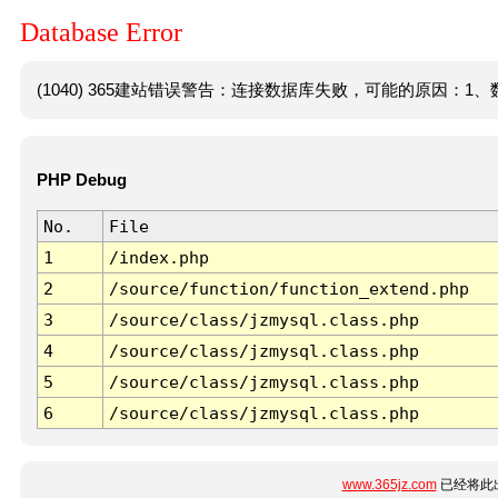
Database Error
(1040) 365建站错误警告：连接数据库失败，可能的原因：1、数
PHP Debug
No.
File
1
/index.php
2
/source/function/function_extend.php
3
/source/class/jzmysql.class.php
4
/source/class/jzmysql.class.php
5
/source/class/jzmysql.class.php
6
/source/class/jzmysql.class.php
www.365jz.com
已经将此