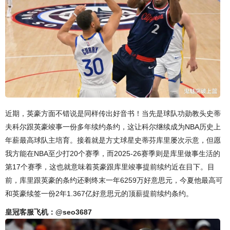
近期，英豪方面不错说是同样传出好音书！当先是球队功勋教头史蒂
夫科尔跟英豪竣事一份多年续约条约，这让科尔继续成为NBA历史上
年薪最高球队主培育。接着就是方丈球星史蒂芬库里屡次示意，但愿
我方能在NBA至少打20个赛季，而2025-26赛季则是库里做事生活的
第17个赛季，这也就意味着英豪跟库里竣事提前续约近在目下。目
前，库里跟英豪的条约还剩终末一年6259万好意思元，今夏他最高可
和英豪续签一份2年1.367亿好意思元的顶薪提前续约条约。
皇冠客服飞机：@seo3687