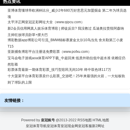
热点资讯
亚博体育懂球帝欧洲杯比分_威少2年680万好意思元加盟掘金 第二年为球员选
项
太平洋正网皇冠足彩网址大全（www.qipcu.com）
新2会员信用网真人娱乐体育博彩 | 师徒反目? 我没教过 瓜迪奥拉责怪阿森纳
主帅狂放球员卧草+摆大巴
博彩数据app博彩公司引流_BMW锦标赛麦金太尔10鸟当先 舍夫勒第三小麦
T15
亚新捕鱼博彩平台注册送免费彩票（www.pofxu.com）
宝马会电子游戏aoa体育APP下载_中超回来:低质外助拉低中超水准 依赖症仍
然彰着
彩票体育最新一期体育彩票_技巧型彩民无间10年 终中双色球117万
十大菠菜平台体育彩票卖什么彩票_交游吧！25年来最强的火箭，一大短板轨
则了球队的上限
友情链接：
Powered by
皇冠账号
@2013-2022
RSS地图
HTML地图
皇冠体育导航
皇冠体育
皇冠现金网
皇冠客服
新2网址