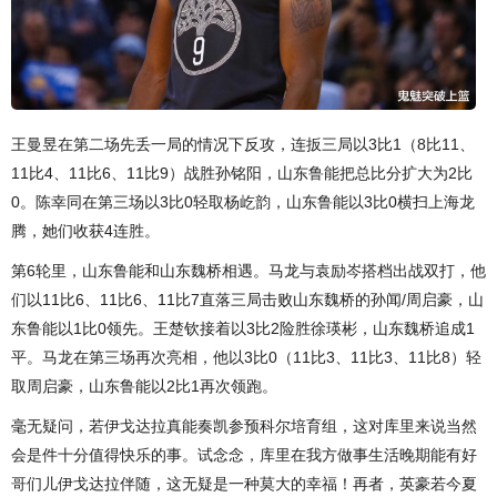
王曼昱在第二场先丢一局的情况下反攻，连扳三局以3比1（8比11、
11比4、11比6、11比9）战胜孙铭阳，山东鲁能把总比分扩大为2比
0。陈幸同在第三场以3比0轻取杨屹韵，山东鲁能以3比0横扫上海龙
腾，她们收获4连胜。
第6轮里，山东鲁能和山东魏桥相遇。马龙与袁励岑搭档出战双打，他
们以11比6、11比6、11比7直落三局击败山东魏桥的孙闻/周启豪，山
东鲁能以1比0领先。王楚钦接着以3比2险胜徐瑛彬，山东魏桥追成1
平。马龙在第三场再次亮相，他以3比0（11比3、11比3、11比8）轻
取周启豪，山东鲁能以2比1再次领跑。
毫无疑问，若伊戈达拉真能奏凯参预科尔培育组，这对库里来说当然
会是件十分值得快乐的事。试念念，库里在我方做事生活晚期能有好
哥们儿伊戈达拉伴随，这无疑是一种莫大的幸福！再者，英豪若今夏