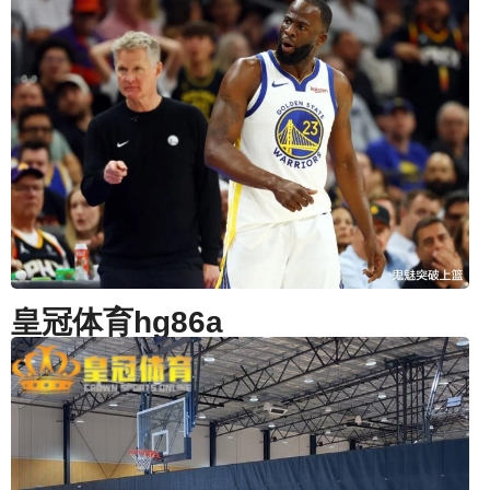
皇冠体育hg86a