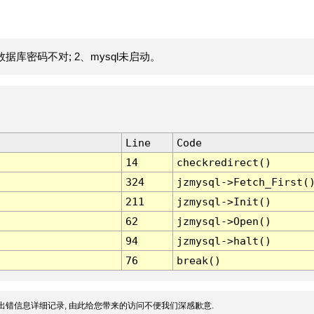
据库密码不对; 2、mysql未启动。
Line
Code
14
checkredirect()
324
jzmysql->Fetch_First(
211
jzmysql->Init()
62
jzmysql->Open()
94
jzmysql->halt()
76
break()
出错信息详细记录, 由此给您带来的访问不便我们深感歉意.