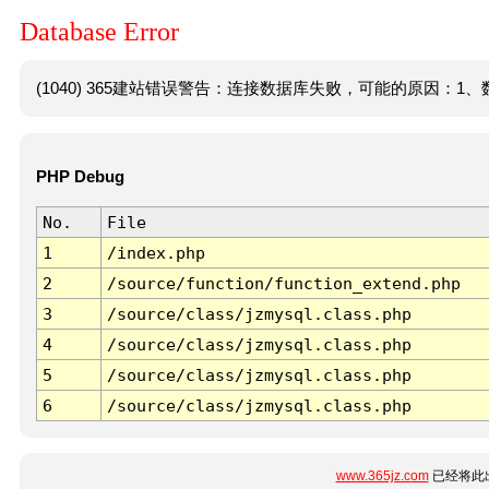
Database Error
(1040) 365建站错误警告：连接数据库失败，可能的原因：1、数
PHP Debug
No.
File
1
/index.php
2
/source/function/function_extend.php
3
/source/class/jzmysql.class.php
4
/source/class/jzmysql.class.php
5
/source/class/jzmysql.class.php
6
/source/class/jzmysql.class.php
www.365jz.com
已经将此