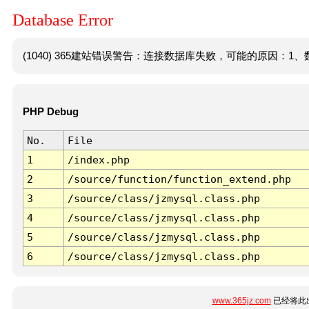
Database Error
(1040) 365建站错误警告：连接数据库失败，可能的原因：1、数
PHP Debug
No.
File
1
/index.php
2
/source/function/function_extend.php
3
/source/class/jzmysql.class.php
4
/source/class/jzmysql.class.php
5
/source/class/jzmysql.class.php
6
/source/class/jzmysql.class.php
www.365jz.com
已经将此