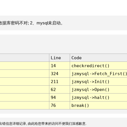
据库密码不对; 2、mysql未启动。
Line
Code
14
checkredirect()
324
jzmysql->Fetch_First(
211
jzmysql->Init()
62
jzmysql->Open()
94
jzmysql->halt()
76
break()
出错信息详细记录, 由此给您带来的访问不便我们深感歉意.