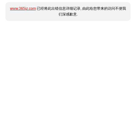
www.365jz.com
已经将此出错信息详细记录, 由此给您带来的访问不便我
们深感歉意.