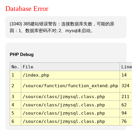
Database Error
(1040) 365建站错误警告：连接数据库失败，可能的原
因：1、数据库密码不对; 2、mysql未启动。
PHP Debug
No.
File
Line
1
/index.php
14
2
/source/function/function_extend.php
324
3
/source/class/jzmysql.class.php
211
4
/source/class/jzmysql.class.php
62
5
/source/class/jzmysql.class.php
94
6
/source/class/jzmysql.class.php
76