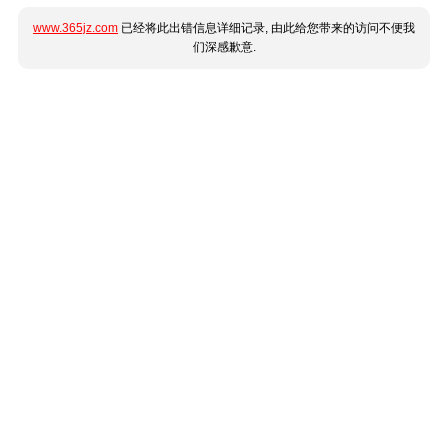
www.365jz.com
已经将此出错信息详细记录, 由此给您带来的访问不便我
们深感歉意.