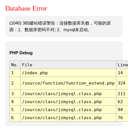
Database Error
(1040) 365建站错误警告：连接数据库失败，可能的原
因：1、数据库密码不对; 2、mysql未启动。
PHP Debug
No.
File
Line
1
/index.php
14
2
/source/function/function_extend.php
324
3
/source/class/jzmysql.class.php
211
4
/source/class/jzmysql.class.php
62
5
/source/class/jzmysql.class.php
94
6
/source/class/jzmysql.class.php
76