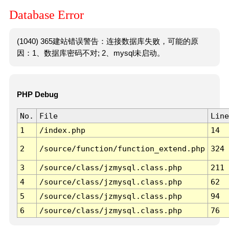
Database Error
(1040) 365建站错误警告：连接数据库失败，可能的原
因：1、数据库密码不对; 2、mysql未启动。
PHP Debug
No.
File
Line
1
/index.php
14
2
/source/function/function_extend.php
324
3
/source/class/jzmysql.class.php
211
4
/source/class/jzmysql.class.php
62
5
/source/class/jzmysql.class.php
94
6
/source/class/jzmysql.class.php
76