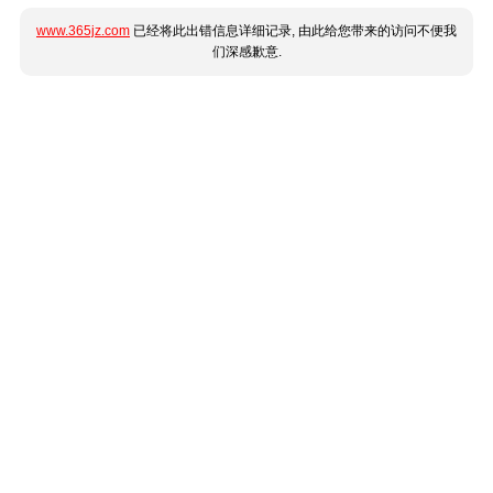
www.365jz.com
已经将此出错信息详细记录, 由此给您带来的访问不便我
们深感歉意.