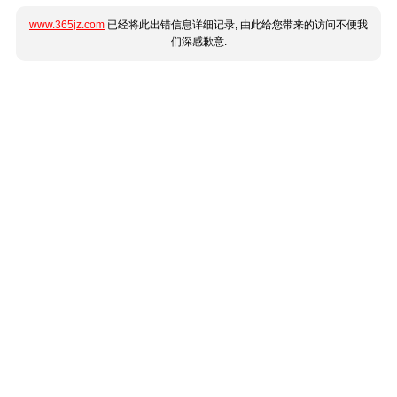
www.365jz.com
已经将此出错信息详细记录, 由此给您带来的访问不便我
们深感歉意.