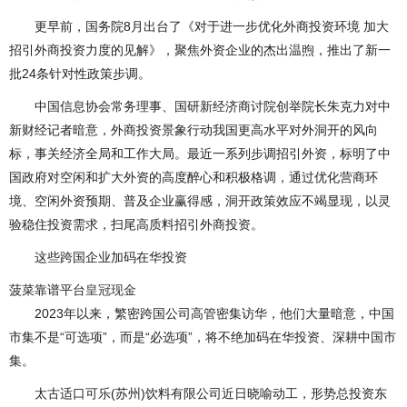
更早前，国务院8月出台了《对于进一步优化外商投资环境 加大
招引外商投资力度的见解》，聚焦外资企业的杰出温煦，推出了新一
批24条针对性政策步调。
中国信息协会常务理事、国研新经济商讨院创举院长朱克力对中
新财经记者暗意，外商投资景象行动我国更高水平对外洞开的风向
标，事关经济全局和工作大局。最近一系列步调招引外资，标明了中
国政府对空闲和扩大外资的高度醉心和积极格调，通过优化营商环
境、空闲外资预期、普及企业赢得感，洞开政策效应不竭显现，以灵
验稳住投资需求，扫尾高质料招引外商投资。
这些跨国企业加码在华投资
菠菜靠谱平台
皇冠现金
2023年以来，繁密跨国公司高管密集访华，他们大量暗意，中国
市集不是“可选项”，而是“必选项”，将不绝加码在华投资、深耕中国市
集。
太古适口可乐(苏州)饮料有限公司近日晓喻动工，形势总投资东