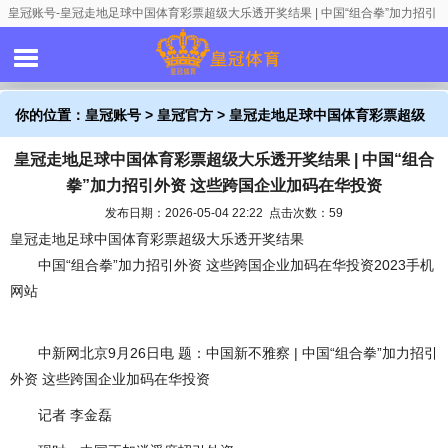
皇冠账号-皇冠走地足球中国体育彩票超级大乐透开奖结果 | 中国“组合拳”加力招引
外资 这些跨国企业加码在华投资
你的位置：
皇冠账号
>
皇冠官方
> 皇冠走地足球中国体育彩票超级
皇冠走地足球中国体育彩票超级大乐透开奖结果 | 中国“组合
大乐透开奖结果 | 中国“组合拳”加力招引外资 这些跨国企业加码在
拳”加力招引外资 这些跨国企业加码在华投资
华投资
发布日期：2026-05-04 22:22 点击次数：59
皇冠走地足球中国体育彩票超级大乐透开奖结果
中国“组合拳”加力招引外资 这些跨国企业加码在华投资2023手机
网站
中新网北京9月26日电 题：中国新不雅察 | 中国“组合拳”加力招引
外资 这些跨国企业加码在华投资
记者 李金磊