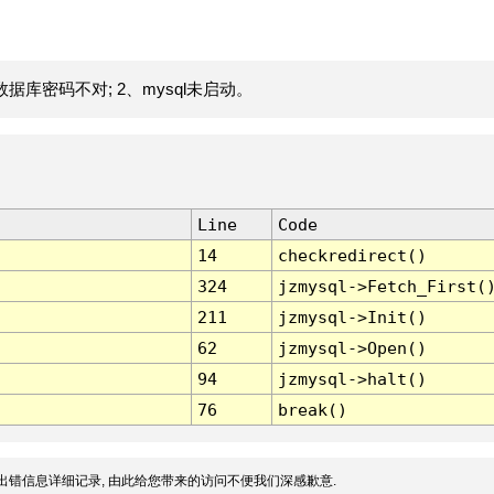
据库密码不对; 2、mysql未启动。
Line
Code
14
checkredirect()
324
jzmysql->Fetch_First(
211
jzmysql->Init()
62
jzmysql->Open()
94
jzmysql->halt()
76
break()
出错信息详细记录, 由此给您带来的访问不便我们深感歉意.