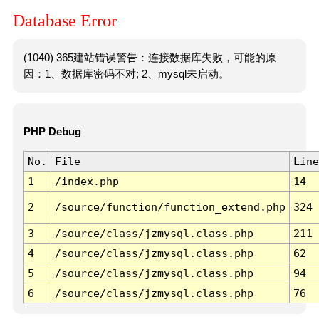
Database Error
(1040) 365建站错误警告：连接数据库失败，可能的原
因：1、数据库密码不对; 2、mysql未启动。
PHP Debug
No.
File
Line
1
/index.php
14
2
/source/function/function_extend.php
324
3
/source/class/jzmysql.class.php
211
4
/source/class/jzmysql.class.php
62
5
/source/class/jzmysql.class.php
94
6
/source/class/jzmysql.class.php
76