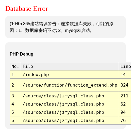
Database Error
(1040) 365建站错误警告：连接数据库失败，可能的原
因：1、数据库密码不对; 2、mysql未启动。
PHP Debug
No.
File
Line
1
/index.php
14
2
/source/function/function_extend.php
324
3
/source/class/jzmysql.class.php
211
4
/source/class/jzmysql.class.php
62
5
/source/class/jzmysql.class.php
94
6
/source/class/jzmysql.class.php
76